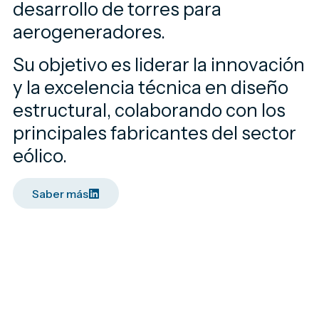
desarrollo de torres para
aerogeneradores.
Su objetivo es liderar la innovación
y la excelencia técnica en diseño
estructural, colaborando con los
principales fabricantes del sector
eólico.
Saber más