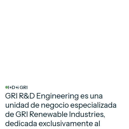
I+D+i GRI
GRI R&D Engineering es una
unidad de negocio especializada
de GRI Renewable Industries,
dedicada exclusivamente al