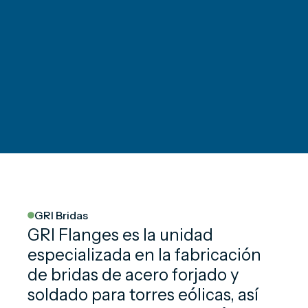
GRI Bridas
GRI Flanges es la unidad
especializada en la fabricación
de bridas de acero forjado y
soldado para torres eólicas, así