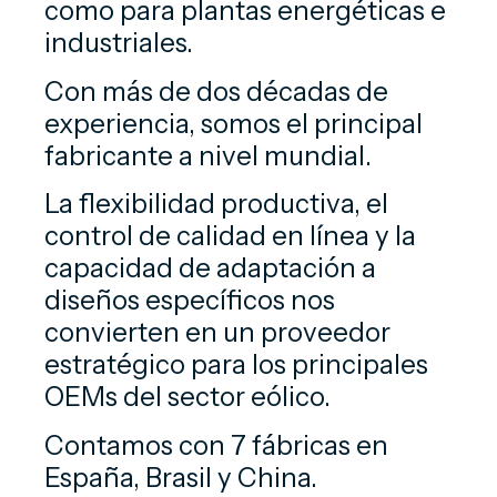
como para plantas energéticas e
industriales.
Con más de dos décadas de
experiencia, somos el principal
fabricante a nivel mundial.
La flexibilidad productiva, el
control de calidad en línea y la
capacidad de adaptación a
diseños específicos nos
convierten en un proveedor
estratégico para los principales
OEMs del sector eólico.
Contamos con 7 fábricas en
España, Brasil y China.