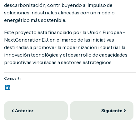
descarbonización, contribuyendo al impulso de
soluciones industriales alineadas con un modelo
energético más sostenible.
Este proyecto está financiado por la Unión Europea –
NextGenerationEU, en el marco de las iniciativas
destinadas a promover la modernización industrial, la
innovación tecnológica y el desarrollo de capacidades
productivas vinculadas a sectores estratégicos.
Compartir
Anterior
Siguiente