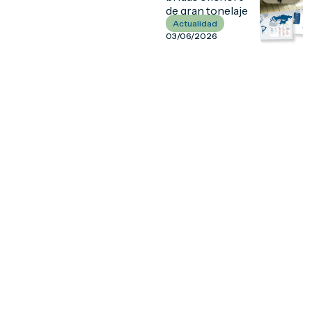
de gran tonelaje
Actualidad
03/06/2026