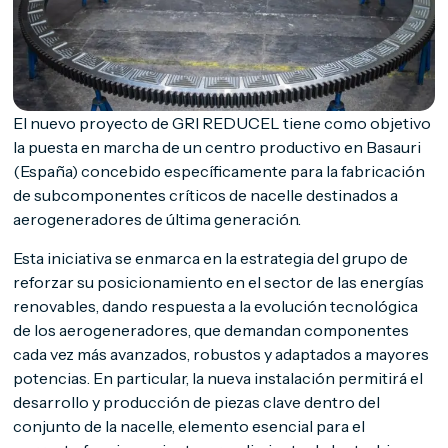
El nuevo proyecto de GRI REDUCEL tiene como objetivo
la puesta en marcha de un centro productivo en Basauri
(España) concebido específicamente para la fabricación
de subcomponentes críticos de nacelle destinados a
aerogeneradores de última generación.
Esta iniciativa se enmarca en la estrategia del grupo de
reforzar su posicionamiento en el sector de las energías
renovables, dando respuesta a la evolución tecnológica
de los aerogeneradores, que demandan componentes
cada vez más avanzados, robustos y adaptados a mayores
potencias. En particular, la nueva instalación permitirá el
desarrollo y producción de piezas clave dentro del
conjunto de la nacelle, elemento esencial para el