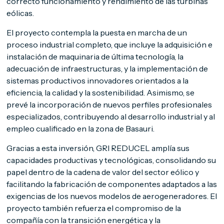
correcto funcionamiento y rendimiento de las turbinas
eólicas.
El proyecto contempla la puesta en marcha de un
proceso industrial completo, que incluye la adquisición e
instalación de maquinaria de última tecnología, la
adecuación de infraestructuras, y la implementación de
sistemas productivos innovadores orientados a la
eficiencia, la calidad y la sostenibilidad. Asimismo, se
prevé la incorporación de nuevos perfiles profesionales
especializados, contribuyendo al desarrollo industrial y al
empleo cualificado en la zona de Basauri.
Gracias a esta inversión, GRI REDUCEL amplía sus
capacidades productivas y tecnológicas, consolidando su
papel dentro de la cadena de valor del sector eólico y
facilitando la fabricación de componentes adaptados a las
exigencias de los nuevos modelos de aerogeneradores. El
proyecto también refuerza el compromiso de la
compañía con la transición energética y la