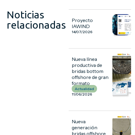
Noticias
Proyecto
relacionadas
IAWIND
14/07/2026
Nueva línea
productiva de
bridas bottom
offshore de gran
formato
Actualidad
11/06/2026
Nueva
generación
bridas offshore