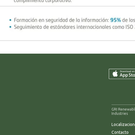
GRI Renewabl
Industries
Localizacio
Contacto