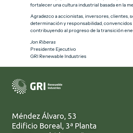
fortalecer una cultura industrial basada en la m
Agradezco a accionistas, inversores, clientes,
determinación y responsabilidad, convencidos d
contribuyendo al progreso de la transición ene
Jon Riberas
Presidente Ejecutivo
GRI Renewable Industries
Méndez Álvaro, 53
Edificio Boreal, 3ª Planta