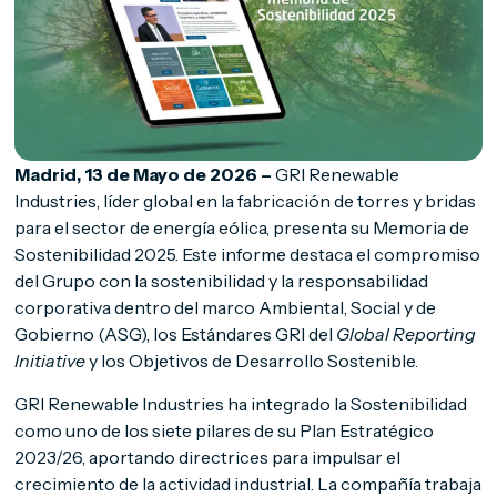
Madrid, 13 de Mayo de 2026 –
GRI Renewable
Industries, líder global en la fabricación de torres y bridas
para el sector de energía eólica, presenta su Memoria de
Sostenibilidad 2025. Este informe destaca el compromiso
del Grupo con la sostenibilidad y la responsabilidad
corporativa dentro del marco Ambiental, Social y de
Gobierno (ASG), los Estándares GRI del
Global Reporting
Initiative
y los Objetivos de Desarrollo Sostenible.
GRI Renewable Industries ha integrado la Sostenibilidad
como uno de los siete pilares de su Plan Estratégico
2023/26, aportando directrices para impulsar el
crecimiento de la actividad industrial. La compañía trabaja