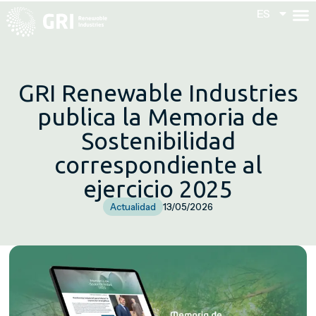
ES
ES
GRI Renewable Industries
publica la Memoria de
Sostenibilidad
correspondiente al
ejercicio 2025
Actualidad
13/05/2026