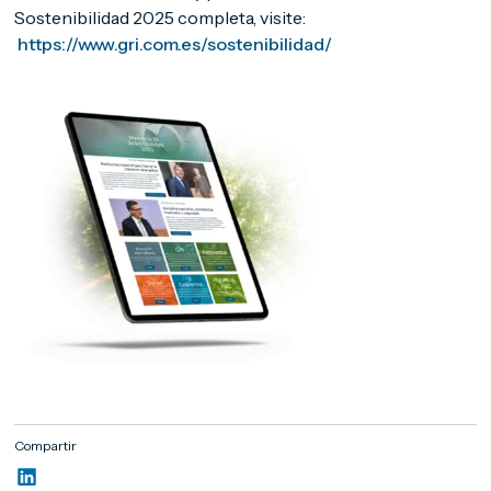
Sostenibilidad 2025 completa, visite:
https://www.gri.com.es/sostenibilidad/
Compartir