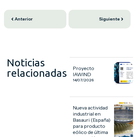
Anterior
Siguiente
Noticias
Proyecto
relacionadas
IAWIND
14/07/2026
Nueva actividad
industrial en
Basauri (España)
para producto
eólico de última