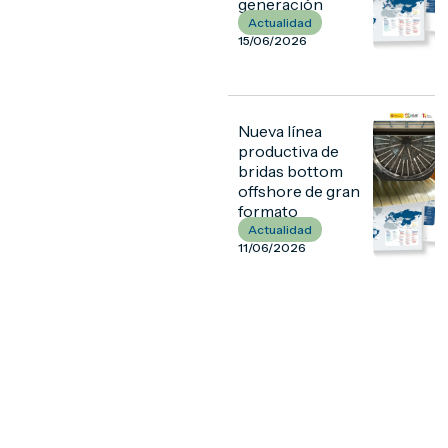
generación
Actualidad
15/06/2026
Nueva línea
productiva de
bridas bottom
offshore de gran
formato
Actualidad
11/06/2026